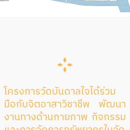
โครงการวัดบันดาลใจได้ร่วม
มือกับจิตอาสาวิชาชีพ พัฒนา
งานทางด้านกายภาพ กิจกรรม
และการจัดการทรัพยากรในวัด