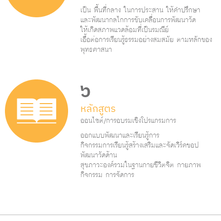
เป็น พื้นที่กลาง ในการประสาน ให้คำปรึกษา
และพัฒนากลไกการขับเคลื่อนการพัฒนาวัด
ให้เกิดสภาพแวดล้อมที่เป็นรมณีย์
เอื้อต่อการเรียนรู้ธรรมอย่างสมสมัย ตามหลักของ
พุทธศาสนา
๖
หลักสูตร
ออนไซต์/การอบรมเชิงโปรแกรมการ
ออกแบบพัฒนาและเรียนรู้การ
กิจกรรมการเรียนรู้สร้างเสริมและจัดเวิร์คชอป
พัฒนาวัดด้าน
สุขภาวะองค์รวมในฐานกายชีวิตจิต กายภาพ
กิจกรรม การจัดการ