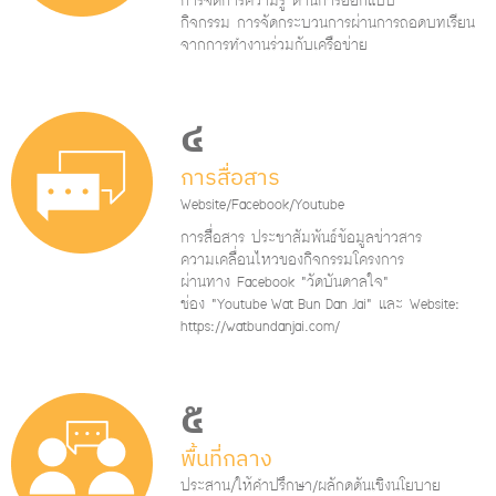
การจัดการความรู้ ด้านการออกแบบ
กิจกรรม การจัดกระบวนการผ่านการถอดบทเรียน
จากการทำงานร่วมกับเครือข่าย
๔
การสื่อสาร
Website/Facebook/Youtube
การสื่อสาร ประชาสัมพันธ์ข้อมูลข่าวสาร
ความเคลื่อนไหวของกิจกรรมโครงการ
ผ่านทาง Facebook “วัดบันดาลใจ”
ช่อง “Youtube Wat Bun Dan Jai” และ Website:
https://watbundanjai.com/
๕
พื้นที่กลาง
ประสาน/ให้คำปรึกษา/ผลักดดันเชิงนโยบาย