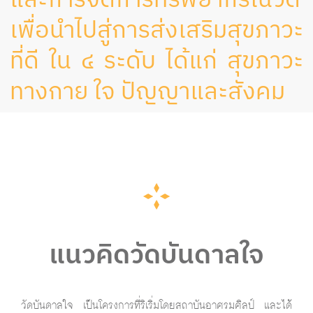
เพื่อนำไปสู่การส่งเสริมสุขภาวะ
ที่ดี ใน ๔ ระดับ ได้แก่ สุขภาวะ
ทางกาย ใจ ปัญญาและสังคม
แนวคิดวัดบันดาลใจ
วัดบันดาลใจ เป็นโครงการที่ริเริ่มโดยสถาบันอาศรมศิลป์ และได้