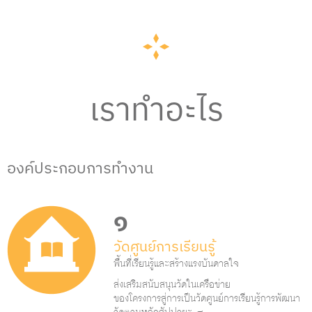
เราทำอะไร
องค์ประกอบการทำงาน
๑
วัดศูนย์การเรียนรู้
พื้นที่เรียนรู้และสร้างแรงบันดาลใจ
ส่งเสริมสนับสนุนวัดในเครือข่าย
ของโครงการสู่การเป็นวัดศูนย์การเรียนรู้การพัฒนา