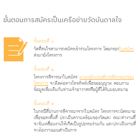
ขั้นตอนการสมัครเป็นเครือข่ายวัดบันดาลใจ
ขั้นตอนที่ ๑
วัดที่สนใจสามารถสมัครเข้าร่วมโครงการ โดยกรอก
ใบสมัคร
ส่งมายังโครงการ
ขั้นตอนที่ ๒
โครงการพิจารณาใบสมัคร
ตามหลักเกณฑ์การพิจารณาของ
โครงการ
จะติดต่อทางโทรศัพท์เพื่อขออนุญาต สอบถาม
ข้อมูลเพิ่มเติมกับท่านเจ้าอาวาสหรือผู้ที่ได้รับมอบหมาย
ขั้นตอนที่ ๓
ในกรณีที่ผ่านการพิจารณาจากใบสมัคร โครงการจะนัดหมาย
เพื่อขอลงพื้นที่ ประเมินความพร้อมของวัดและ คณะทํางานที่
จะขับเคลื่อนงานให้เกิดเป็นรูปธรรมร่วมกัน และประเมินงานที่
จะต้องวางแผนดําเนินการ