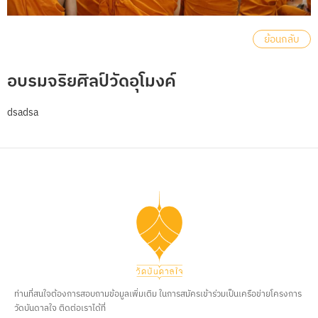
ย้อนกลับ
อบรมจริยศิลป์วัดอุโมงค์
dsadsa
ท่านที่สนใจต้องการสอบถามข้อมูลเพิ่มเติม ในการสมัครเข้าร่วมเป็นเครือข่ายโครงการ
วัดบันดาลใจ ติดต่อเราได้ที่