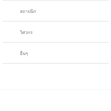
สถาปนิก
วิศวกร
อื่นๆ