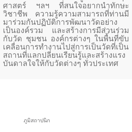
ศาสตร์ ฯลฯ ที่สนใจอยากนำทักษะ
วิชาชีพ ความรู้ความสามารถที่ท่านมี
มาร่วมกันปฏิบัติการพัฒนาวัดอย่าง
เป็นองค์รวม และสร้างการมีส่วนร่วม
กับวัด ชุมชน องค์กรต่างๆ ในพื้นที่ขับ
เคลื่อนการทำงานไปสู่การเป็นวัดที่เป็น
สถานที่แลกปลี่ยนเรียนรู้และสร้างแรง
บันดาลใจให้กับวัดต่างๆ ทั่วประเทศ
ภูมิสถาปนิก