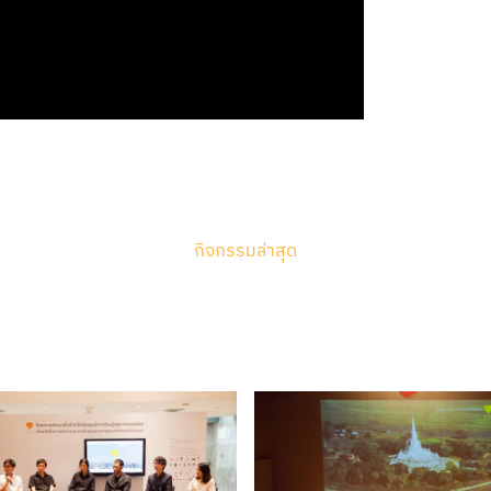
กิจกรรมล่าสุด