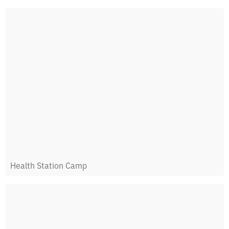
Health Station Camp