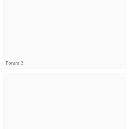
Forum 2