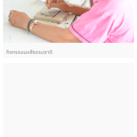
กิจกรรมผงสีธรรมชาติ