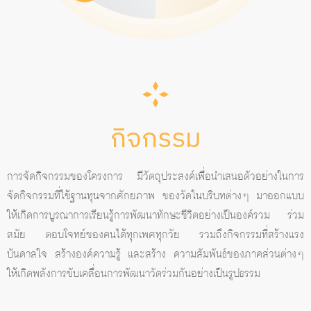
กิจกรรม
การจัดกิจกรรมของโครงการ มีวัตถุประสงค์เพื่อนําเสนอตัวอย่างในการ
จัดกิจกรรมที่ใช้ฐานทุนจากศักยภาพ ของวัดในบริบทต่างๆ มาออกแบบ
ให้เกิดการบูรณาการเรียนรู้การพัฒนาทักษะชีวิตอย่างเป็นองค์รวม ร่วม
สมัย ตอบโจทย์ของคนได้ทุกเพศทุกวัย รวมถึงกิจกรรมที่สร้างแรง
บันดาลใจ สร้างองค์ความรู้ และสร้าง ความสัมพันธ์ของภาคส่วนต่างๆ
ให้เกิดพลังการขับเคลื่อนการพัฒนาวัดร่วมกันอย่างเป็นรูปธรรม