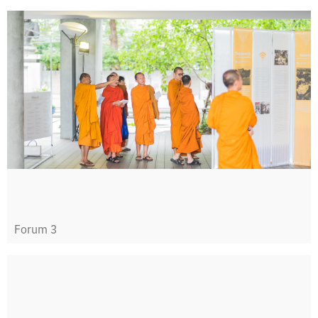
Forum 3