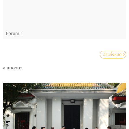
Forum 1
อ่านทั้งหมด
งานเสวนา