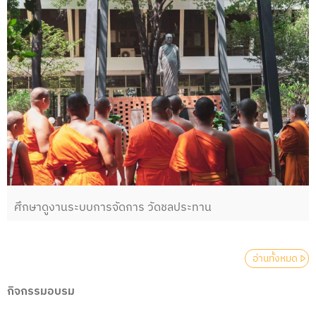
ศึกษาดูงานระบบการจัดการ วัดชลประทาน
อ่านทั้งหมด
กิจกรรมอบรม