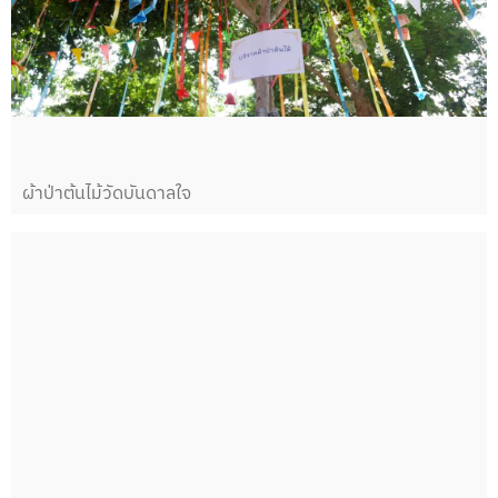
ผ้าป่าต้นไม้วัดบันดาลใจ