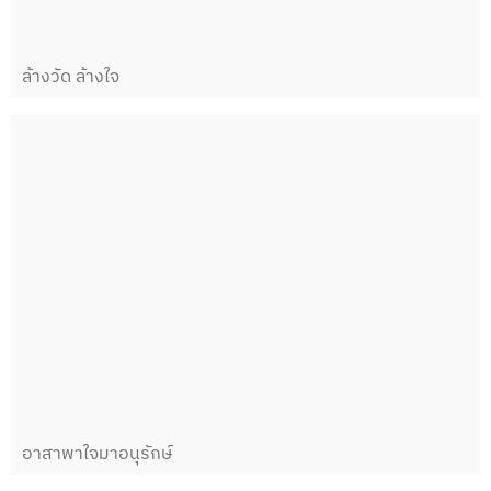
ล้างวัด ล้างใจ
อาสาพาใจมาอนุรักษ์