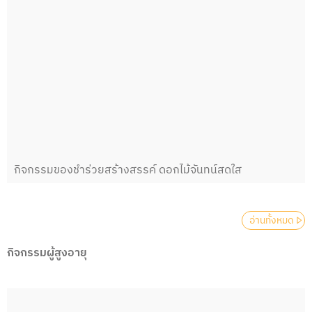
กิจกรรมของชำร่วยสร้างสรรค์ ดอกไม้จันทน์สดใส
อ่านทั้งหมด
กิจกรรมผู้สูงอายุ