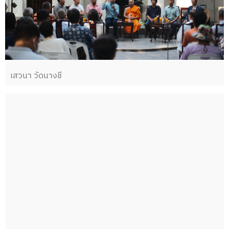
เสวนา วัดนางชี