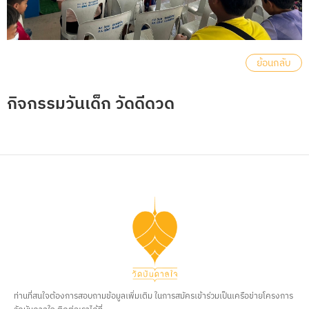
ย้อนกลับ
กิจกรรมวันเด็ก วัดดีดวด
ท่านที่สนใจต้องการสอบถามข้อมูลเพิ่มเติม ในการสมัครเข้าร่วมเป็นเครือข่ายโครงการ